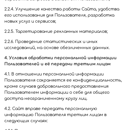
2.2.4. Улучшение качества работы Сайта, удобства
его использования для Пользователя, разработка
новых услуг и сервисов;
2.2.5. Таргетирование рекламных материалов;
2.2.6. Проведение статистических и иных
исследований, на основе обезличенных данных.
4. Условия обработки персональной информации
Пользователей и её передачи третьим лицам
4.1. В отношении персональной информации
Пользователя сохраняется ее конфиденциальность,
кроме случаев добровольного предоставления
Пользователем информации о себе для общего
доступа неограниченному кругу лиц.
4.2. Сайт вправе передать персональную
информацию Пользователя третьим лицам в
следующих случаях: