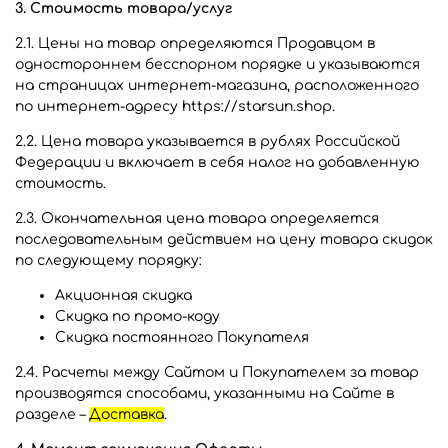
3. Стоимость товара/услуг
2.1. Цены на товар определяются Продавцом в
одностороннем бесспорном порядке и указываются
на страницах интернет-магазина, расположенного
по интернет-адресу https://starsun.shop.
2.2. Цена товара указывается в рублях Российской
Федерации и включает в себя налог на добавленную
стоимость.
2.3. Окончательная цена товара определяется
последовательным действием на цену товара скидок
по следующему порядку:
Акционная скидка
Скидка по промо-коду
Скидка постоянного Покупателя
2.4. Расчеты между Сайтом и Покупателем за товар
производятся способами, указанными на Сайте в
разделе –
Доставка
.