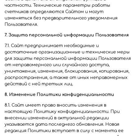
частности. Технические параметры работы
счетчиков определяются Сайтом и могут
изменяться без предварительного уведомления
Пользователя.
7. Защита персональной информации Пользователя
7.1. Сайт предпринимает необходимые и
достаточные организационные и технические меры
для защиты персональной информации Пользователя
от неправомерного или случайного доступа,
уничтожения, изменения, блокирования, копирования,
распространения, а также от иных неправомерных
действий с ней третьих лиц.
8. Изменение Политики конфиденциальности
8.1. Сайт имеет право вносить изменения в
настоящую Политику конфиденциальности. При
внесении изменений в актуальной редакции
указывается дата последнего обновления. Новая
редакция Политики вступает в силу с момента ее