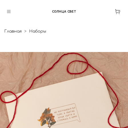
СОЛНЦА СВЕТ
Главная
Наборы