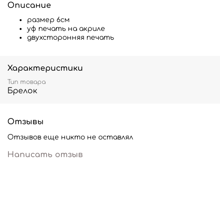
Описание
размер 6см
уф печать на акриле
двухсторонняя печать
Характеристики
Тип товара
Брелок
Отзывы
Отзывов еще никто не оставлял
Написать отзыв