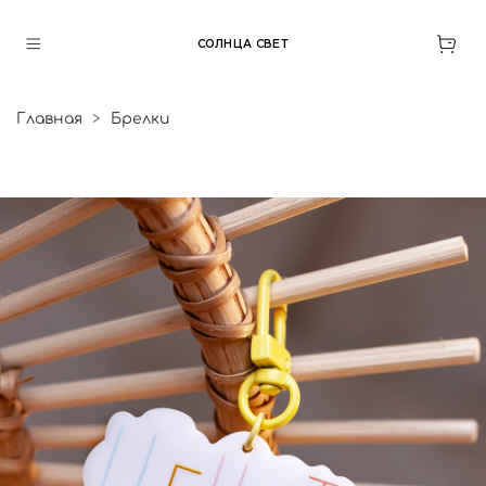
СОЛНЦА СВЕТ
Главная
Брелки