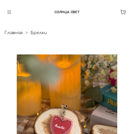
СОЛНЦА СВЕТ
Главная
Брелки