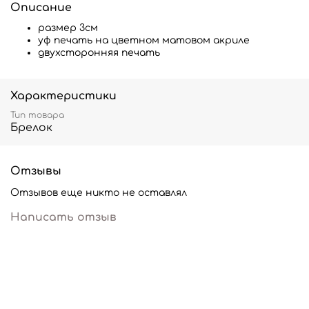
Описание
размер 3см
уф печать на цветном матовом акриле
двухсторонняя печать
Характеристики
Тип товара
Брелок
Отзывы
Отзывов еще никто не оставлял
Написать отзыв