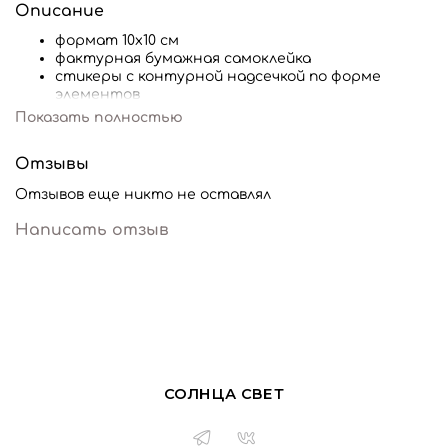
Описание
формат 10х10 см
фактурная бумажная самоклейка
стикеры с контурной надсечкой по форме
элементов
Показать полностью
Отзывы
Отзывов еще никто не оставлял
Написать отзыв
СОЛНЦА СВЕТ