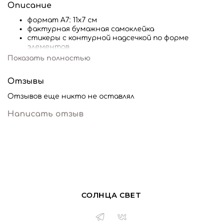
Описание
формат А7: 11х7 см
фактурная бумажная самоклейка
стикеры с контурной надсечкой по форме
элементов
Показать полностью
Отзывы
Отзывов еще никто не оставлял
Написать отзыв
СОЛНЦА СВЕТ