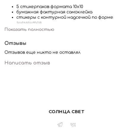
5 стикерпаков формата 10х10
бумажная фактурная самоклейка
стикеры с контурной надсечкой по форме
элементов
Показать полностью
Отзывы
Отзывов еще никто не оставлял
Написать отзыв
СОЛНЦА СВЕТ