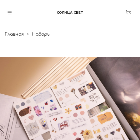
СОЛНЦА СВЕТ
Главная
Наборы