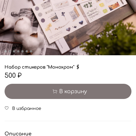
Набор стикеров "Монохром" 🖇
500 ₽
В корзину
В избранное
Описание