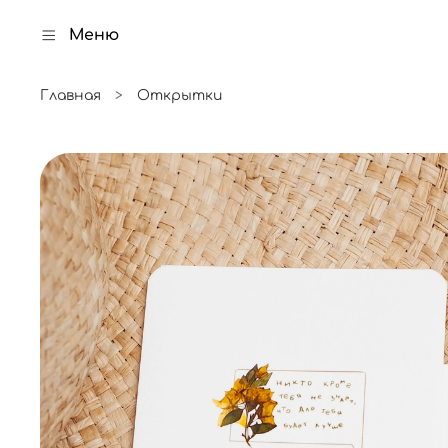
Меню
Главная
Открытки