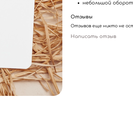
небольшой оборо
Отзывы
Отзывов еще никто не ос
Написать отзыв