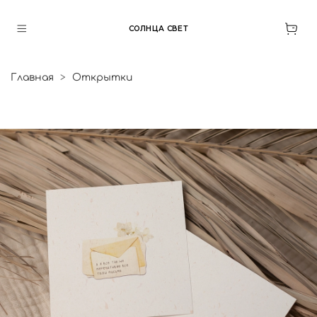
СОЛНЦА СВЕТ
Главная
Открытки