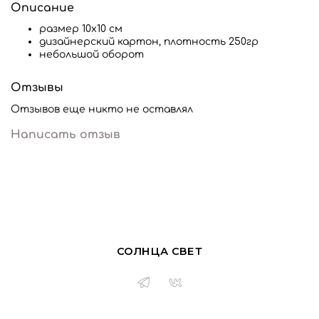
Описание
размер 10х10 см
дизайнерский картон, плотность 250гр
небольшой оборот
Отзывы
Отзывов еще никто не оставлял
Написать отзыв
СОЛНЦА СВЕТ