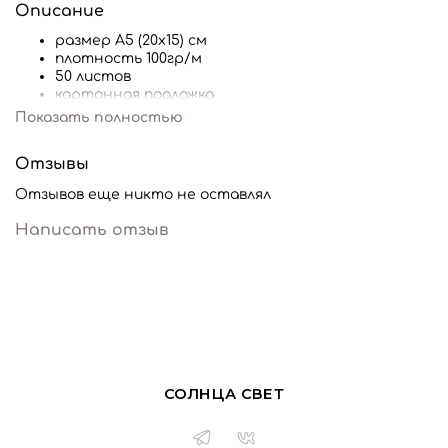
Описание
размер А5 (20х15) см
плотность 100гр/м
50 листов
картонная подложка
Показать полностью
Отзывы
Отзывов еще никто не оставлял
Написать отзыв
СОЛНЦА СВЕТ