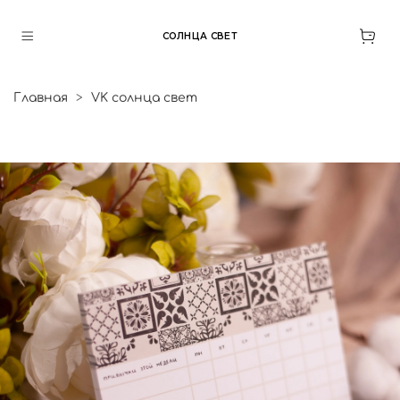
СОЛНЦА СВЕТ
Главная
VK солнца свет