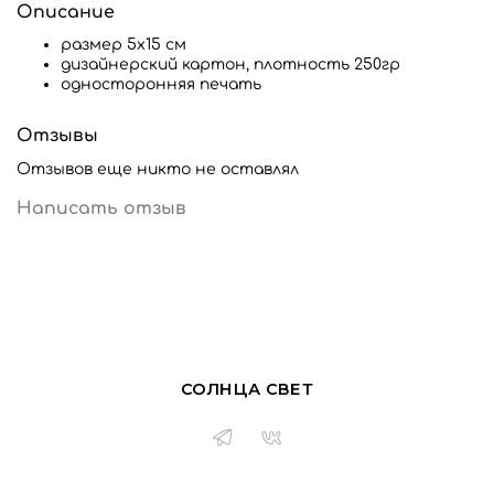
Описание
размер 5х15 см
дизайнерский картон, плотность 250гр
односторонняя печать
Отзывы
Отзывов еще никто не оставлял
Написать отзыв
СОЛНЦА СВЕТ