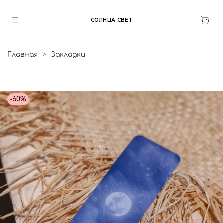
СОЛНЦА СВЕТ
Главная
Закладки
-60%